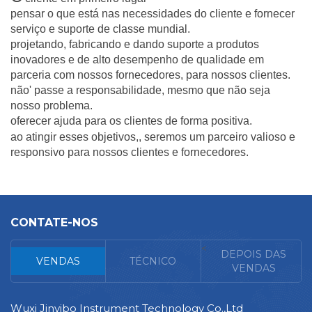
pensar o que está nas necessidades do cliente e fornecer
serviço e suporte de classe mundial.
projetando, fabricando e dando suporte a produtos
inovadores e de alto desempenho de qualidade em
parceria com nossos fornecedores, para nossos clientes.
não' passe a responsabilidade, mesmo que não seja
nosso problema.
oferecer ajuda para os clientes de forma positiva.
ao atingir esses objetivos,, seremos um parceiro valioso e
responsivo para nossos clientes e fornecedores.
CONTATE-NOS
<
DEPOIS DAS
VENDAS
TÉCNICO
VENDAS
Wuxi Jinyibo Instrument Technology Co.,Ltd