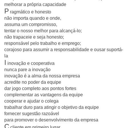
melhorar a própria capacidade
P
ragmático e honesto
não importa quando e onde,
assuma um compromisso,
tentar o nosso melhor para alcançá-lo;
não trapaceie e seja honesto;
responsável pelo trabalho e emprego;
corajoso para assumir a responsabilidade e ousar suportá-
la
I
inovação e cooperativa
nunca pare a inovação
inovação é a alma da nossa empresa
acredite no poder da equipe
dar jogo completo aos pontos fortes
complementar as vantagens da equipe
cooperar e ajudar o colega
trabalhar duro para atingir o objetivo da equipe
fornecer sugestão razoável
para promover o desenvolvimento da empresa
C
cliente em primeiro lugar