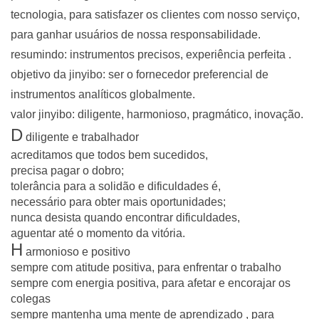
tecnologia, para satisfazer os clientes com nosso serviço,
para ganhar usuários de nossa responsabilidade.
resumindo: instrumentos precisos, experiência perfeita .
objetivo da jinyibo: ser o fornecedor preferencial de
instrumentos analíticos globalmente.
valor jinyibo: diligente, harmonioso, pragmático, inovação.
D
diligente e trabalhador
acreditamos que todos bem sucedidos,
precisa pagar o dobro;
tolerância para a solidão e dificuldades é,
necessário para obter mais oportunidades;
nunca desista quando encontrar dificuldades,
aguentar até o momento da vitória.
H
armonioso e positivo
sempre com atitude positiva, para enfrentar o trabalho
sempre com energia positiva, para afetar e encorajar os
colegas
sempre mantenha uma mente de aprendizado , para