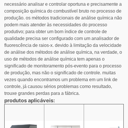
necessário analisar e controlar oportuna e precisamente a
composição química do combustível bruto no processo de
produção. os métodos tradicionais de análise química não
podem mais atender às necessidades do processo
produtivo; para obter um bom índice de controle de
qualidade precisa ser configurado com um analisador de
fluorescência de raios-x. devido à limitação da velocidade
de análise dos métodos de análise química, na verdade, o
uso de métodos de análise química tem apenas o
significado de monitoramento pós-evento para o processo
de produção, mas não o significado de controle. muitas
vezes quando encontramos um problema em um link de
controle, já causou sérios problemas como resultado,
trouxe grandes perdas para a fábrica.
produtos aplicáveis: