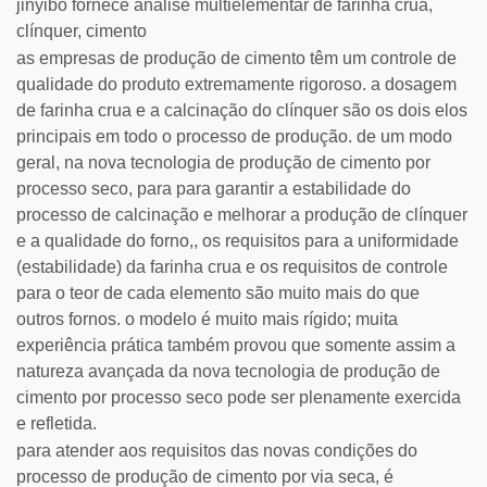
jinyibo fornece análise multielementar de farinha crua,
clínquer, cimento
as empresas de produção de cimento têm um controle de
qualidade do produto extremamente rigoroso. a dosagem
de farinha crua e a calcinação do clínquer são os dois elos
principais em todo o processo de produção. de um modo
geral, na nova tecnologia de produção de cimento por
processo seco, para para garantir a estabilidade do
processo de calcinação e melhorar a produção de clínquer
e a qualidade do forno,, os requisitos para a uniformidade
(estabilidade) da farinha crua e os requisitos de controle
para o teor de cada elemento são muito mais do que
outros fornos. o modelo é muito mais rígido; muita
experiência prática também provou que somente assim a
natureza avançada da nova tecnologia de produção de
cimento por processo seco pode ser plenamente exercida
e refletida.
para atender aos requisitos das novas condições do
processo de produção de cimento por via seca, é