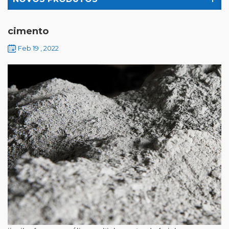
cimento
Feb 19 , 2022