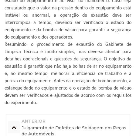
estado do equipamento e ao visor do manômetro. Caso seja
constatado que o valor da pressão dentro do equipamento está
instável ou anormal, a operação de exaustão deve ser
interrompida a tempo, devendo ser verificado o estado do
equipamento e da bomba de vácuo para garantir a segurança
do equipamento e dos operadores.
Resumindo, o procedimento de exaustão do
Gabinete de
Limpeza Técnica
é muito simples, mas deve-se atentar para
detalhes operacionais e questões de segurança. O objetivo da
exaustão é garantir que não haja bolhas de ar no equipamento
e, ao mesmo tempo, melhorar a eficiência de trabalho e a
pureza do equipamento. Antes da operação de bombeamento, a
estanqueidade do equipamento e o estado da bomba de vácuo
devem ser verificados e ajustados de acordo com os requisitos
do experimento.
ANTERIOR
Julgamento de Defeitos de Soldagem em Peças
de Automóveis