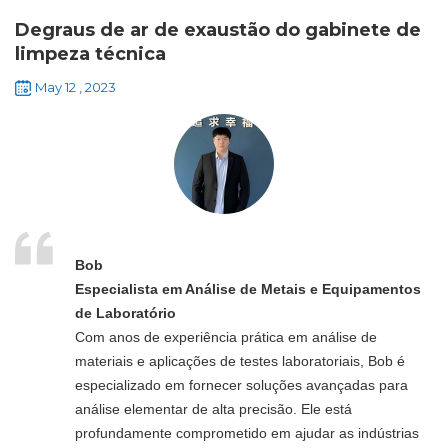
Degraus de ar de exaustão do gabinete de
limpeza técnica
May 12 , 2023
Bob
Especialista em Análise de Metais e Equipamentos
de Laboratório
Com anos de experiência prática em análise de
materiais e aplicações de testes laboratoriais, Bob é
especializado em fornecer soluções avançadas para
análise elementar de alta precisão. Ele está
profundamente comprometido em ajudar as indústrias