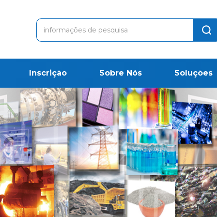
Inscrição
Sobre Nós
Soluções