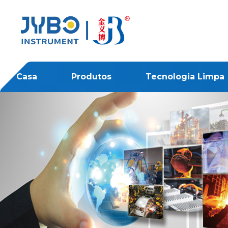
Casa
Produtos
Tecnologia Limpa