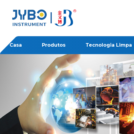
Casa
Produtos
Tecnologia Limpa