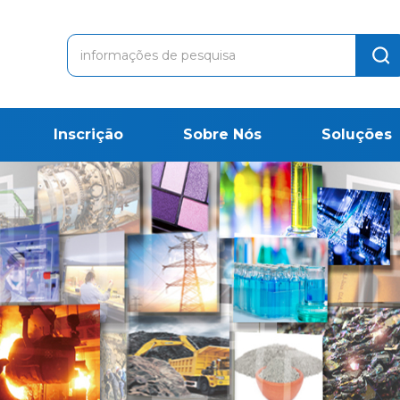
Inscrição
Sobre Nós
Soluções