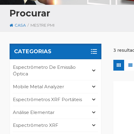
Procurar
/
CASA
MESTRE PMI
3 resulta
CATEGORIAS
Espectrômetro De Emissão
Óptica
Mobile Metal Analyzer
Espectrômetros XRF Portáteis
Análise Elementar
Espectrômetro XRF