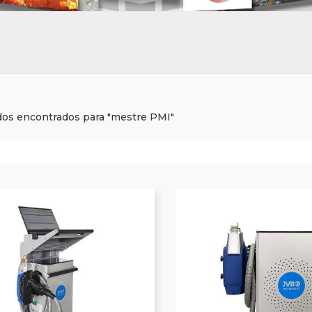
dos encontrados para "mestre PMI"