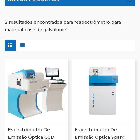
2 resultados encontrados para "espectrômetro para
material base de galvalume"
Espectrômetro De
Espectrômetro De
Emissão Óptica CCD
Emissão Óptica Spark