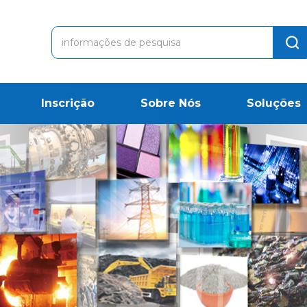
Inscrição
Sobre Nós
Soluções