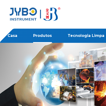
Casa
Produtos
Tecnologia Limpa