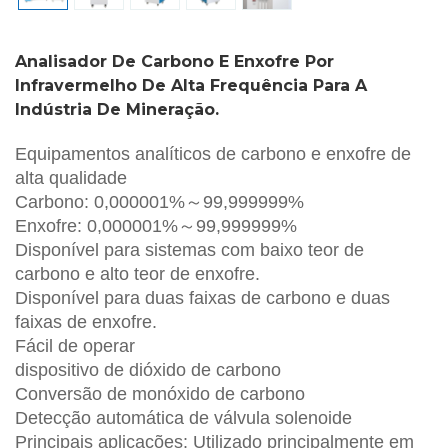
Analisador De Carbono E Enxofre Por
Infravermelho De Alta Frequência Para A
Indústria De Mineração.
Equipamentos analíticos de carbono e enxofre de
alta qualidade
Carbono: 0,000001%～99,999999%
Enxofre: 0,000001%～99,999999%
Disponível para sistemas com baixo teor de
carbono e alto teor de enxofre.
Disponível para duas faixas de carbono e duas
faixas de enxofre.
Fácil de operar
dispositivo de dióxido de carbono
Conversão de monóxido de carbono
Detecção automática de válvula solenoide
Principais aplicações: Utilizado principalmente em