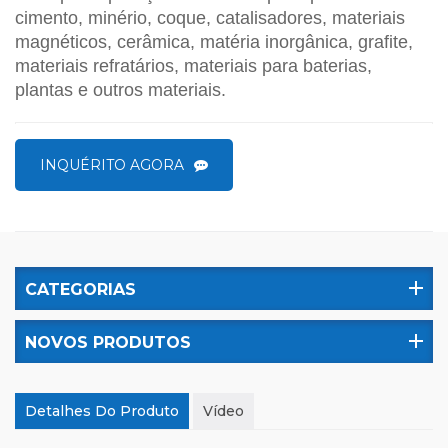
cimento, minério, coque, catalisadores, materiais
magnéticos, cerâmica, matéria inorgânica, grafite,
materiais refratários, materiais para baterias,
plantas e outros materiais.
INQUÉRITO AGORA
CATEGORIAS
NOVOS PRODUTOS
Detalhes Do Produto
Vídeo