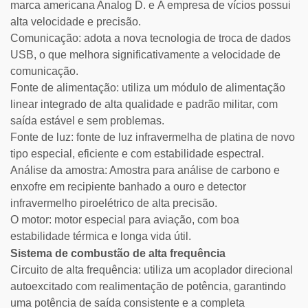
marca americana Analog D.
e
A empresa de vícios possui
alta velocidade e precisão.
Comunicação: adota a nova tecnologia de troca de dados
USB, o que melhora significativamente a velocidade de
comunicação.
Fonte de alimentação: utiliza um módulo de alimentação
linear integrado de alta qualidade e padrão militar, com
saída estável e sem problemas.
Fonte de luz: fonte de luz infravermelha de platina de novo
tipo especial, eficiente e com estabilidade espectral.
Análise da amostra: Amostra para análise de carbono e
enxofre em recipiente banhado a ouro e detector
infravermelho piroelétrico de alta precisão.
O motor: motor especial para aviação, com boa
estabilidade térmica e longa vida útil.
Sistema de combustão de alta frequência
Circuito de alta frequência: utiliza um acoplador direcional
autoexcitado com realimentação de potência, garantindo
uma potência de saída consistente e a completa