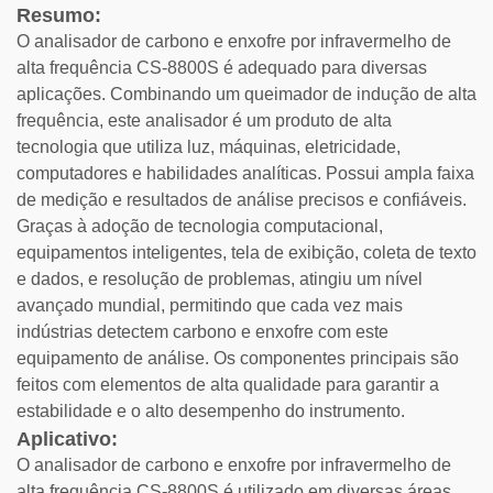
Resumo:
O analisador de carbono e enxofre por infravermelho de
alta frequência CS-8800S é adequado para diversas
aplicações. Combinando um queimador de indução de alta
frequência, este analisador é um produto de alta
tecnologia que utiliza luz, máquinas, eletricidade,
computadores e habilidades analíticas. Possui ampla faixa
de medição e resultados de análise precisos e confiáveis.
Graças à adoção de tecnologia computacional,
equipamentos inteligentes, tela de exibição, coleta de texto
e dados, e resolução de problemas, atingiu um nível
avançado mundial, permitindo que cada vez mais
indústrias detectem carbono e enxofre com este
equipamento de análise. Os componentes principais são
feitos com elementos de alta qualidade para garantir a
estabilidade e o alto desempenho do instrumento.
Aplicativo:
O analisador de carbono e enxofre por infravermelho de
alta frequência CS-8800S é utilizado em diversas áreas,