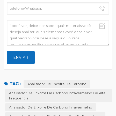
TAG :
Analisador De Enxofre De Carbono
Analisador De Enxofre De Carbono Infravermelho De Alta
Frequência
Analisador De Enxofre De Carbono Infravermelho