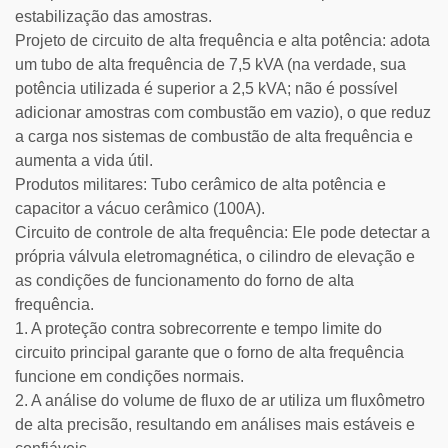
estabilização das amostras.
Projeto de circuito de alta frequência e alta potência: adota
um tubo de alta frequência de 7,5 kVA (na verdade, sua
potência utilizada é superior a 2,5 kVA; não é possível
adicionar amostras com combustão em vazio), o que reduz
a carga nos sistemas de combustão de alta frequência e
aumenta a vida útil.
Produtos militares: Tubo cerâmico de alta potência e
capacitor a vácuo cerâmico (100A).
Circuito de controle de alta frequência: Ele pode detectar a
própria válvula eletromagnética, o cilindro de elevação e
as condições de funcionamento do forno de alta
frequência.
1. A proteção contra sobrecorrente e tempo limite do
circuito principal garante que o forno de alta frequência
funcione em condições normais.
2. A análise do volume de fluxo de ar utiliza um fluxômetro
de alta precisão, resultando em análises mais estáveis e