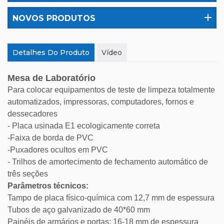
NOVOS PRODUTOS
Detalhes Do Produto
Vídeo
Mesa de Laboratório
Para colocar equipamentos de teste de limpeza totalmente
automatizados, impressoras, computadores, fornos e
dessecadores
- Placa usinada E1 ecologicamente correta
-Faixa de borda de PVC
-Puxadores ocultos em PVC
- Trilhos de amortecimento de fechamento automático de
três seções
Parâmetros técnicos:
Tampo de placa físico-química com 12,7 mm de espessura
Tubos de aço galvanizado de 40*60 mm
Painéis de armários e portas: 16-18 mm de espessura