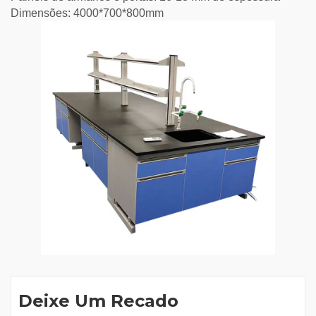
Dimensões: 4000*700*800mm
Deixe Um Recado