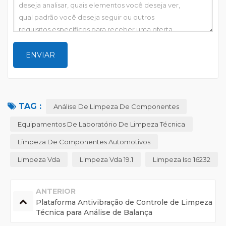
TAG :
Análise De Limpeza De Componentes
Equipamentos De Laboratório De Limpeza Técnica
Limpeza De Componentes Automotivos
Limpeza Vda
Limpeza Vda 19.1
Limpeza Iso 16232
ANTERIOR
Plataforma Antivibração de Controle de Limpeza
Técnica para Análise de Balança