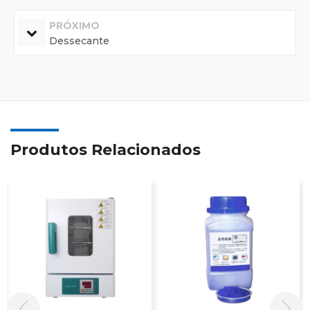
PRÓXIMO
Dessecante
Produtos Relacionados