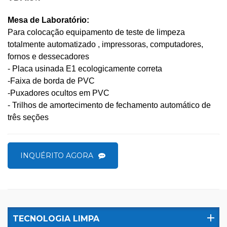
Mesa de Laboratório:
Para colocação
equipamento de teste de limpeza
totalmente automatizado
, impressoras, computadores,
fornos e dessecadores
- Placa usinada E1 ecologicamente correta
-Faixa de borda de PVC
-Puxadores ocultos em PVC
- Trilhos de amortecimento de fechamento automático de
três seções
INQUÉRITO AGORA
TECNOLOGIA LIMPA