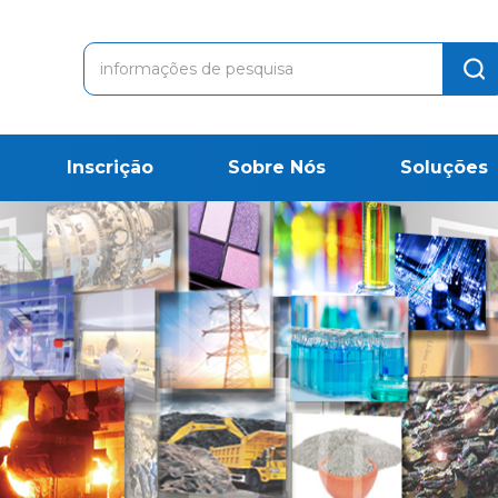
Inscrição
Sobre Nós
Soluções