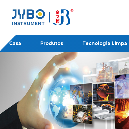
Casa
Produtos
Tecnologia Limpa