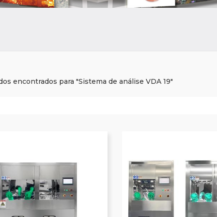
ados encontrados para "Sistema de análise VDA 19"